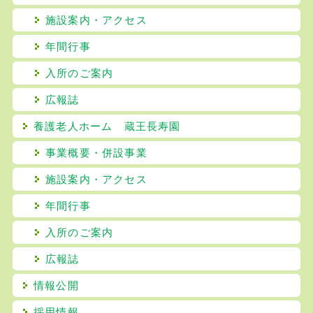
施設案内・アクセス
年間行事
入所のご案内
広報誌
養護老人ホーム 蔵王長寿園
事業概要・併設事業
施設案内・アクセス
年間行事
入所のご案内
広報誌
情報公開
採用情報