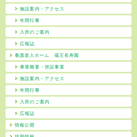
施設案内・アクセス
年間行事
入所のご案内
広報誌
養護老人ホーム 蔵王長寿園
事業概要・併設事業
施設案内・アクセス
年間行事
入所のご案内
広報誌
情報公開
採用情報