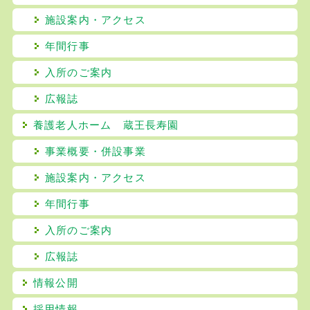
施設案内・アクセス
年間行事
入所のご案内
広報誌
養護老人ホーム 蔵王長寿園
事業概要・併設事業
施設案内・アクセス
年間行事
入所のご案内
広報誌
情報公開
採用情報