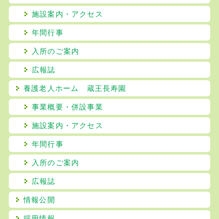
施設案内・アクセス
年間行事
入所のご案内
広報誌
養護老人ホーム 蔵王長寿園
事業概要・併設事業
施設案内・アクセス
年間行事
入所のご案内
広報誌
情報公開
採用情報