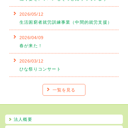
2026/05/12
生活困窮者就労訓練事業（中間的就労支援）
2026/04/09
春が来た！
2026/03/12
ひな祭りコンサート
一覧を見る
法人概要