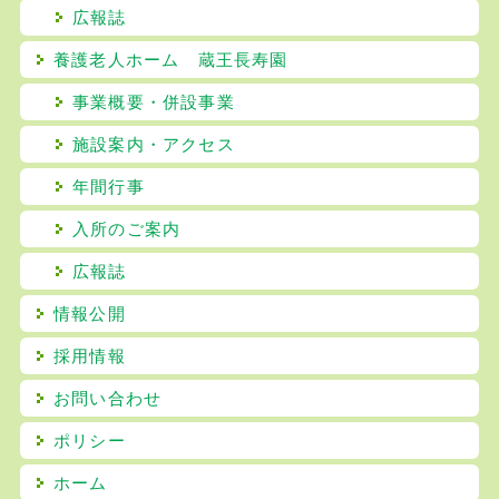
広報誌
養護老人ホーム 蔵王長寿園
事業概要・併設事業
施設案内・アクセス
年間行事
入所のご案内
広報誌
情報公開
採用情報
お問い合わせ
ポリシー
ホーム