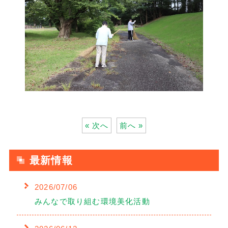
« 次へ
前へ »
最新情報
2026/07/06
みんなで取り組む環境美化活動