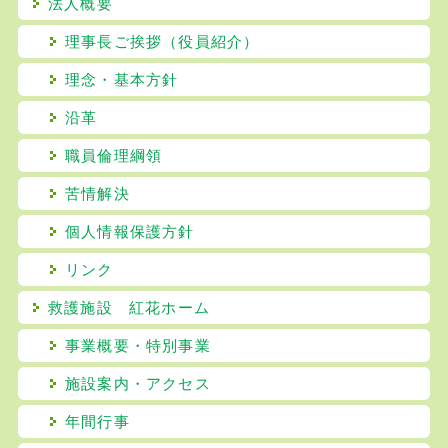
法人概要
理事長ご挨拶（役員紹介）
理念・基本方針
沿革
職員倫理綱領
苦情解決
個人情報保護方針
リンク
救護施設 紅花ホーム
事業概要・特別事業
施設案内・アクセス
年間行事