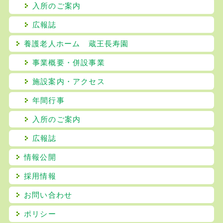
入所のご案内
広報誌
養護老人ホーム 蔵王長寿園
事業概要・併設事業
施設案内・アクセス
年間行事
入所のご案内
広報誌
情報公開
採用情報
お問い合わせ
ポリシー